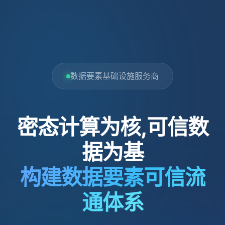
数据要素基础设施服务商
密态计算为核,可信数
据为基
构建数据要素可信流
通体系