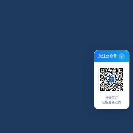
关注公众号
×
扫码关注
获取最新动态