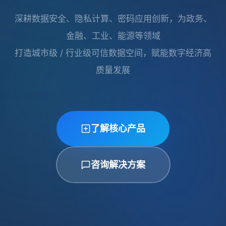
深耕数据安全、隐私计算、密码应用创新，为政务、
金融、工业、能源等领域
打造城市级 / 行业级可信数据空间，赋能数字经济高
质量发展
了解核心产品
咨询解决方案